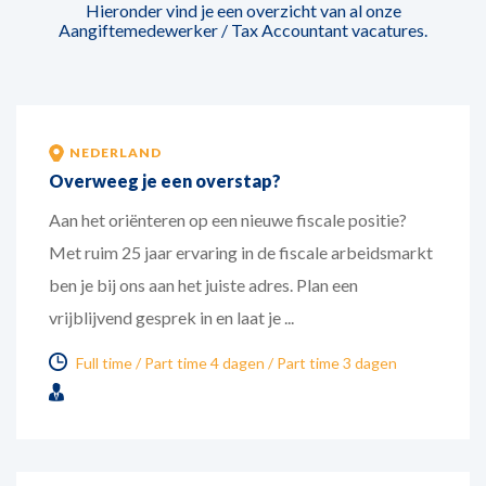
Hieronder vind je een overzicht van al onze
Aangiftemedewerker / Tax Accountant vacatures.
NEDERLAND
Overweeg je een overstap?
Aan het oriënteren op een nieuwe fiscale positie?
Met ruim 25 jaar ervaring in de fiscale arbeidsmarkt
ben je bij ons aan het juiste adres. Plan een
vrijblijvend gesprek in en laat je ...
Full time
Part time 4 dagen
Part time 3 dagen