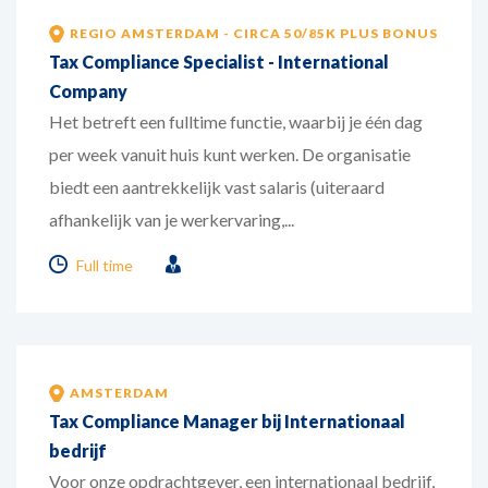
REGIO AMSTERDAM - CIRCA 50/85K PLUS BONUS
Tax Compliance Specialist - International
Company
Het betreft een fulltime functie, waarbij je één dag
per week vanuit huis kunt werken. De organisatie
biedt een aantrekkelijk vast salaris (uiteraard
afhankelijk van je werkervaring,...
Full time
AMSTERDAM
Tax Compliance Manager bij Internationaal
bedrijf
Voor onze opdrachtgever, een internationaal bedrijf,