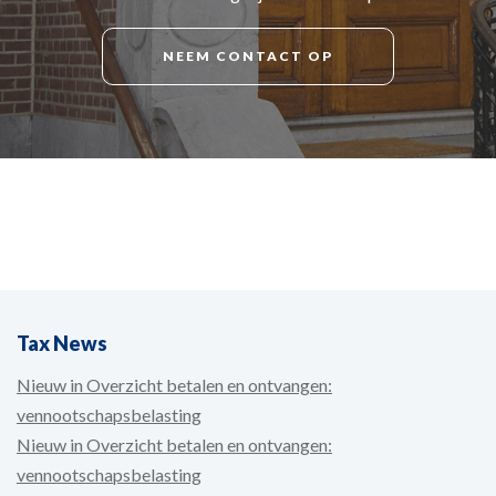
NEEM CONTACT OP
Tax News
Nieuw in Overzicht betalen en ontvangen:
vennootschapsbelasting
Nieuw in Overzicht betalen en ontvangen:
vennootschapsbelasting