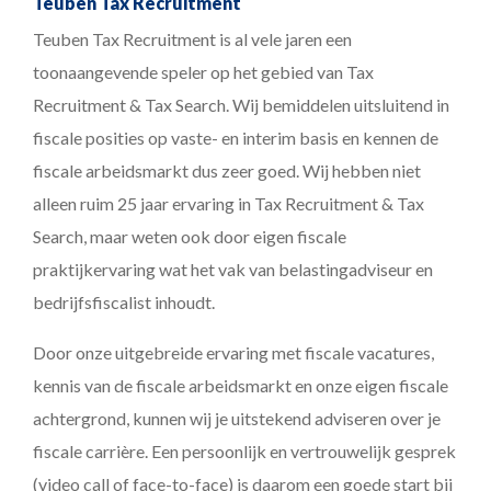
Teuben Tax Recruitment
Teuben Tax Recruitment is al vele jaren een
toonaangevende speler op het gebied van Tax
Recruitment & Tax Search. Wij bemiddelen uitsluitend in
fiscale posities op vaste- en interim basis en kennen de
fiscale arbeidsmarkt dus zeer goed. Wij hebben niet
alleen ruim 25 jaar ervaring in Tax Recruitment & Tax
Search, maar weten ook door eigen fiscale
praktijkervaring wat het vak van belastingadviseur en
bedrijfsfiscalist inhoudt.
Door onze uitgebreide ervaring met fiscale vacatures,
kennis van de fiscale arbeidsmarkt en onze eigen fiscale
achtergrond, kunnen wij je uitstekend adviseren over je
fiscale carrière. Een persoonlijk en vertrouwelijk gesprek
(video call of face-to-face) is daarom een goede start bij