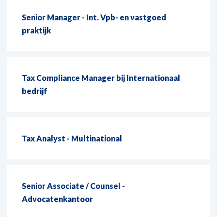
Senior Manager - Int. Vpb- en vastgoed
praktijk
Tax Compliance Manager bij Internationaal
bedrijf
Tax Analyst - Multinational
Senior Associate / Counsel -
Advocatenkantoor