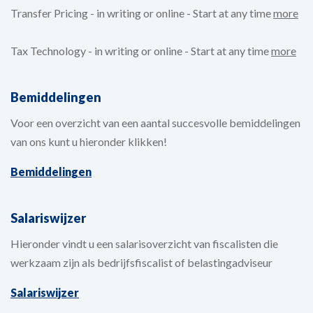
Transfer Pricing - in writing or online - Start at any time
more
Tax Technology - in writing or online - Start at any time
more
Bemiddelingen
Voor een overzicht van een aantal succesvolle bemiddelingen
van ons kunt u hieronder klikken!
Bemiddelingen
Salariswijzer
Hieronder vindt u een salarisoverzicht van fiscalisten die
werkzaam zijn als bedrijfsfiscalist of belastingadviseur
Salariswijzer