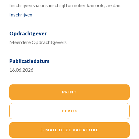
Inschrijven via ons inschrijfformulier kan ook, zie dan
Inschrijven
Opdrachtgever
Meerdere Opdrachtgevers
Publicatiedatum
16.06.2026