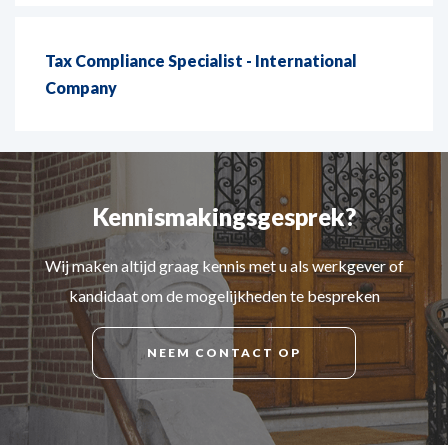
Tax Compliance Specialist - International
Company
Kennismakingsgesprek?
Wij maken altijd graag kennis met u als werkgever of
kandidaat om de mogelijkheden te bespreken
NEEM CONTACT OP