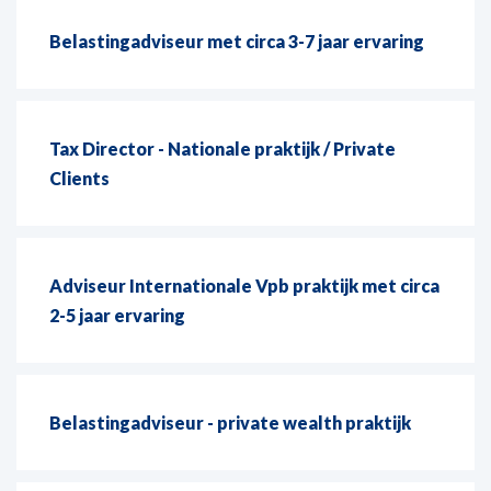
Belastingadviseur met circa 3-7 jaar ervaring
Tax Director - Nationale praktijk / Private
Clients
Adviseur Internationale Vpb praktijk met circa
2-5 jaar ervaring
Belastingadviseur - private wealth praktijk