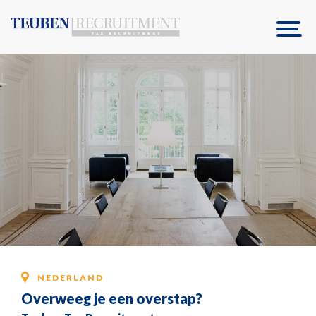
NEDERLAND
Overweeg je een overstap?