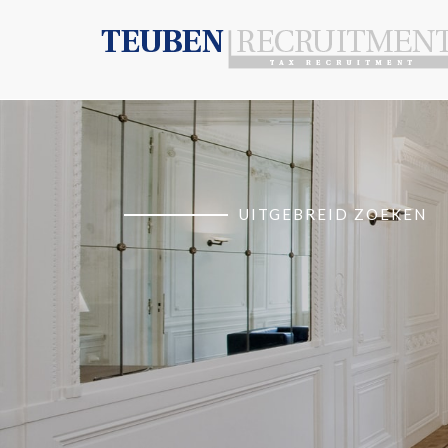
UITGEBREID ZOEKEN