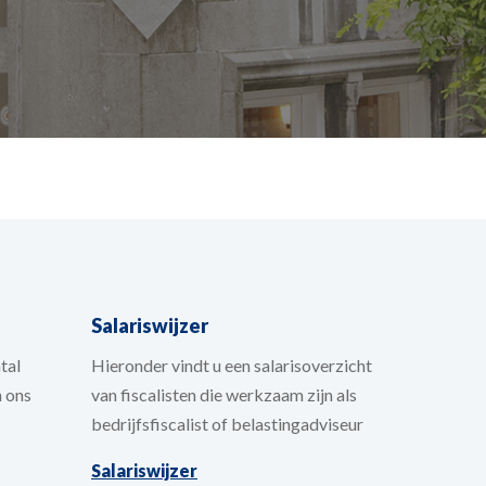
Salariswijzer
tal
Hieronder vindt u een salarisoverzicht
n ons
van fiscalisten die werkzaam zijn als
bedrijfsfiscalist of belastingadviseur
Salariswijzer