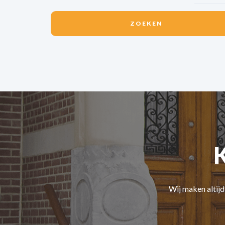
Wij maken altij