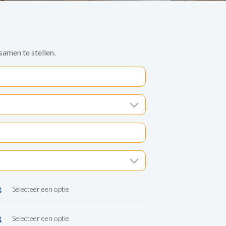
amen te stellen.