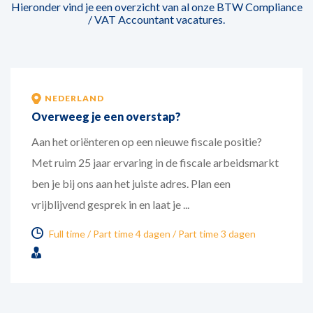
Hieronder vind je een overzicht van al onze BTW Compliance
/ VAT Accountant vacatures.
NEDERLAND
Overweeg je een overstap?
Aan het oriënteren op een nieuwe fiscale positie?
Met ruim 25 jaar ervaring in de fiscale arbeidsmarkt
ben je bij ons aan het juiste adres. Plan een
vrijblijvend gesprek in en laat je ...
Full time
Part time 4 dagen
Part time 3 dagen