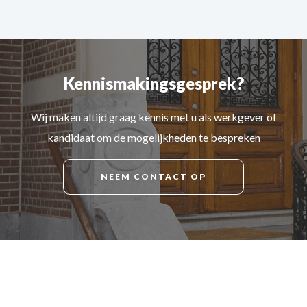
Kennismakingsgesprek?
Wij maken altijd graag kennis met u als werkgever of
kandidaat om de mogelijkheden te bespreken
NEEM CONTACT OP