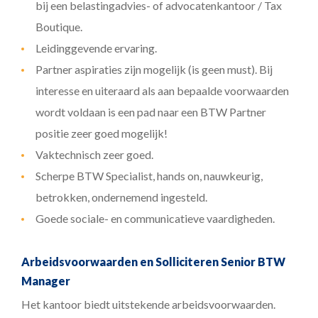
bij een belastingadvies- of advocatenkantoor / Tax
Boutique.
Leidinggevende ervaring.
Partner aspiraties zijn mogelijk (is geen must). Bij
interesse en uiteraard als aan bepaalde voorwaarden
wordt voldaan is een pad naar een BTW Partner
positie zeer goed mogelijk!
Vaktechnisch zeer goed.
Scherpe BTW Specialist, hands on, nauwkeurig,
betrokken, ondernemend ingesteld.
Goede sociale- en communicatieve vaardigheden.
Arbeidsvoorwaarden en Solliciteren Senior BTW
Manager
Het kantoor biedt uitstekende arbeidsvoorwaarden.