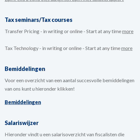
Tax seminars/Tax courses
Transfer Pricing - in writing or online - Start at any time
more
Tax Technology - in writing or online - Start at any time
more
Bemiddelingen
Voor een overzicht van een aantal succesvolle bemiddelingen
van ons kunt u hieronder klikken!
Bemiddelingen
Salariswijzer
Hieronder vindt u een salarisoverzicht van fiscalisten die