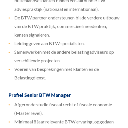
buitenlandse klanten binnen een allround BTW
adviespraktijk (nationaal en internationaal).
De BTW partner ondersteunen bij de verdere uitbouw
van de BTW praktijk; commercieel meedenken,
kansen signaleren.
Leidinggeven aan BTW specialisten.
Samenwerken met de andere belastingadviseurs op
verschillende projecten.
Voeren van besprekingen met klanten en de
Belastingdienst.
Profiel Senior BTW Manager
Afgeronde studie fiscaal recht of fiscale economie
(Master level).
Minimaal 8 jaar relevante BTW ervaring, opgedaan