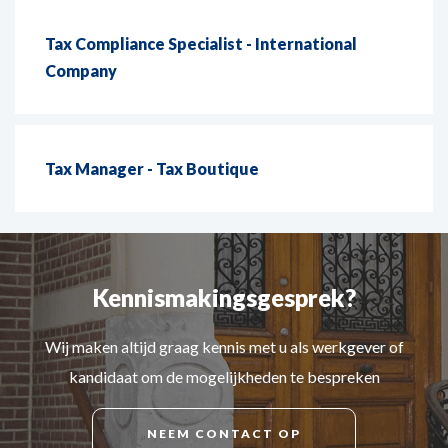
Tax Compliance Specialist - International
Company
Tax Manager - Tax Boutique
Kennismakingsgesprek?
Wij maken altijd graag kennis met u als werkgever of
kandidaat om de mogelijkheden te bespreken
NEEM CONTACT OP