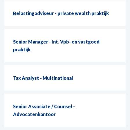
Belastingadviseur - private wealth praktijk
Senior Manager - Int. Vpb- en vastgoed
praktijk
Tax Analyst - Multinational
Senior Associate / Counsel -
Advocatenkantoor