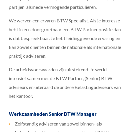
partijen, alsmede vermogende particulieren.
We werven een ervaren BTW Specialist. Als je interesse
hebt in een doorgroei naar een BTW Partner positie dan
is dat bespreekbaar. Je hebt leidinggevende ervaring en
kan zowel cliënten binnen de nationale als internationale
praktijk adviseren.
De arbeidsvoorwaarden zijn uitstekend. Je werkt
intensief samen met de BTW Partner, (Senior) BTW
adviseurs en uiteraard de andere Belastingadviseurs van
het kantoor.
Werkzaamheden Senior BTW Manager
Zelfstandig adviseren van zowel binnen- als