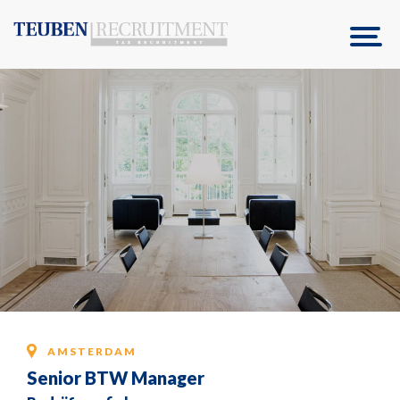
AMSTERDAM
Senior BTW Manager