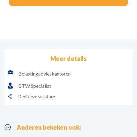
Meer details
Belastingadvieskantoren
BTW Specialist
Deel deze vacature
Anderen bekeken ook: