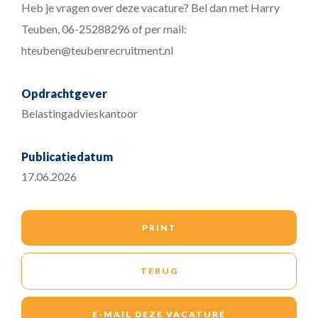
Heb je vragen over deze vacature? Bel dan met Harry
Teuben, 06-25288296 of per mail:
hteuben@teubenrecruitment.nl
Opdrachtgever
Belastingadvieskantoor
Publicatiedatum
17.06.2026