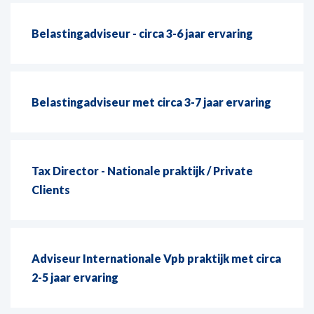
Belastingadviseur - circa 3-6 jaar ervaring
Belastingadviseur met circa 3-7 jaar ervaring
Tax Director - Nationale praktijk / Private
Clients
Adviseur Internationale Vpb praktijk met circa
2-5 jaar ervaring