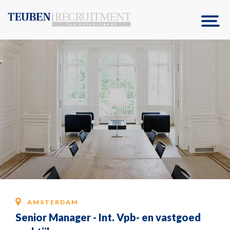
AMSTERDAM
Senior Manager - Int. Vpb- en vastgoed