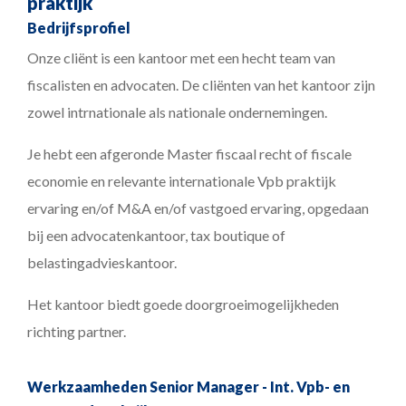
praktijk
Bedrijfsprofiel
Onze cliënt is een kantoor met een hecht team van
fiscalisten en advocaten. De cliënten van het kantoor zijn
zowel intrnationale als nationale ondernemingen.
Je hebt een afgeronde Master fiscaal recht of fiscale
economie en relevante internationale Vpb praktijk
ervaring en/of M&A en/of vastgoed ervaring, opgedaan
bij een advocatenkantoor, tax boutique of
belastingadvieskantoor.
Het kantoor biedt goede doorgroeimogelijkheden
richting partner.
Werkzaamheden Senior Manager - Int. Vpb- en