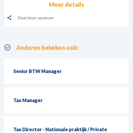
Meer details
Deel deze vacature
Anderen bekeken ook:
Senior BTW Manager
Tax Manager
Tax Director - Nationale praktijk / Private