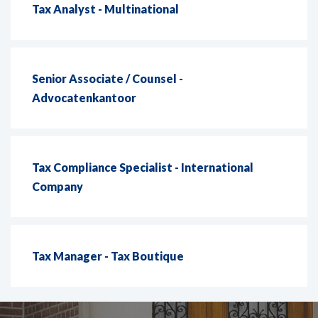
Tax Analyst - Multinational
Senior Associate / Counsel -
Advocatenkantoor
Tax Compliance Specialist - International
Company
Tax Manager - Tax Boutique