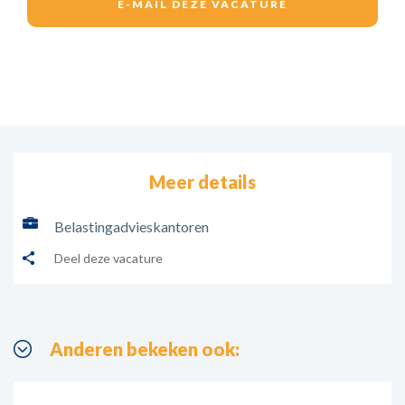
Meer details
Belastingadvieskantoren
Deel deze vacature
Anderen bekeken ook: