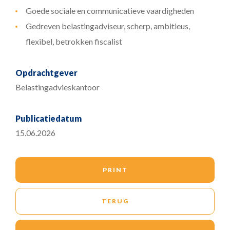
Goede sociale en communicatieve vaardigheden
Gedreven belastingadviseur, scherp, ambitieus,
flexibel, betrokken fiscalist
Opdrachtgever
Belastingadvieskantoor
Publicatiedatum
15.06.2026