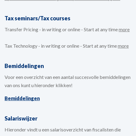
Tax seminars/Tax courses
Transfer Pricing - in writing or online - Start at any time
more
Tax Technology - in writing or online - Start at any time
more
Bemiddelingen
Voor een overzicht van een aantal succesvolle bemiddelingen
van ons kunt u hieronder klikken!
Bemiddelingen
Salariswijzer
Hieronder vindt u een salarisoverzicht van fiscalisten die