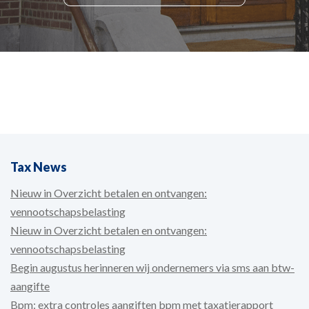
Tax News
Nieuw in Overzicht betalen en ontvangen:
vennootschapsbelasting
Nieuw in Overzicht betalen en ontvangen:
vennootschapsbelasting
Begin augustus herinneren wij ondernemers via sms aan btw-
aangifte
Bpm: extra controles aangiften bpm met taxatierapport