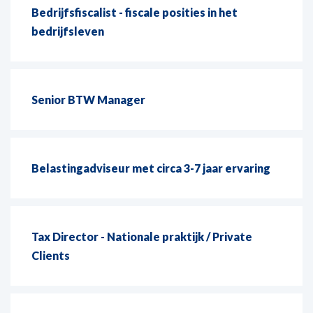
Bedrijfsfiscalist - fiscale posities in het
bedrijfsleven
Senior BTW Manager
Belastingadviseur met circa 3-7 jaar ervaring
Tax Director - Nationale praktijk / Private
Clients