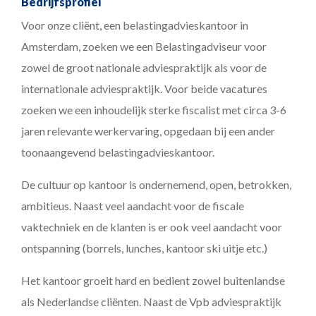
Bedrijfsprofiel
Voor onze cliënt, een belastingadvieskantoor in
Amsterdam, zoeken we een Belastingadviseur voor
zowel de groot nationale adviespraktijk als voor de
internationale adviespraktijk. Voor beide vacatures
zoeken we een inhoudelijk sterke fiscalist met circa 3-6
jaren relevante werkervaring, opgedaan bij een ander
toonaangevend belastingadvieskantoor.
De cultuur op kantoor is ondernemend, open, betrokken,
ambitieus. Naast veel aandacht voor de fiscale
vaktechniek en de klanten is er ook veel aandacht voor
ontspanning (borrels, lunches, kantoor ski uitje etc.)
Het kantoor groeit hard en bedient zowel buitenlandse
als Nederlandse cliënten. Naast de Vpb adviespraktijk