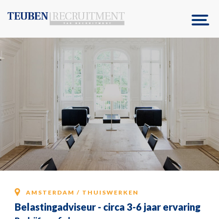
AMSTERDAM / THUISWERKEN
Belastingadviseur - circa 3-6 jaar ervaring