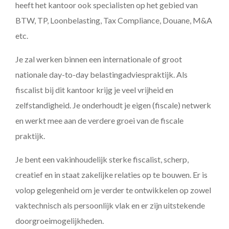
heeft het kantoor ook specialisten op het gebied van
BTW, TP, Loonbelasting, Tax Compliance, Douane, M&A
etc.
Je zal werken binnen een internationale of groot
nationale day-to-day belastingadviespraktijk. Als
fiscalist bij dit kantoor krijg je veel vrijheid en
zelfstandigheid. Je onderhoudt je eigen (fiscale) netwerk
en werkt mee aan de verdere groei van de fiscale
praktijk.
Je bent een vakinhoudelijk sterke fiscalist, scherp,
creatief en in staat zakelijke relaties op te bouwen. Er is
volop gelegenheid om je verder te ontwikkelen op zowel
vaktechnisch als persoonlijk vlak en er zijn uitstekende
doorgroeimogelijkheden.