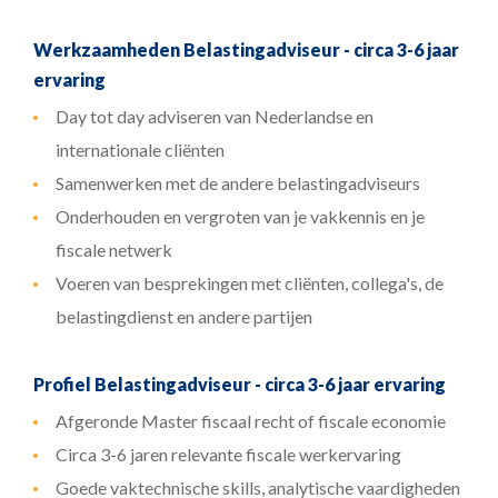
Werkzaamheden Belastingadviseur - circa 3-6 jaar
ervaring
Day tot day adviseren van Nederlandse en
internationale cliënten
Samenwerken met de andere belastingadviseurs
Onderhouden en vergroten van je vakkennis en je
fiscale netwerk
Voeren van besprekingen met cliënten, collega's, de
belastingdienst en andere partijen
Profiel Belastingadviseur - circa 3-6 jaar ervaring
Afgeronde Master fiscaal recht of fiscale economie
Circa 3-6 jaren relevante fiscale werkervaring
Goede vaktechnische skills, analytische vaardigheden