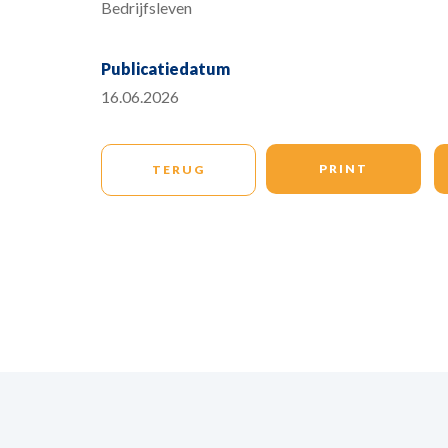
Bedrijfsleven
Publicatiedatum
16.06.2026