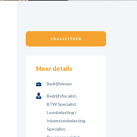
Meer details
Bedrijfsleven
Bedrijfsfiscalist
BTW Specialist
Loonbelasting /
Inkomstenbelasting
Specialist