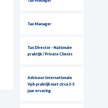
Tax Manager
Tax Manager
Tax Director - Nationale
praktijk / Private Clients
Adviseur Internationale
Vpb praktijk met circa 2-5
jaar ervaring