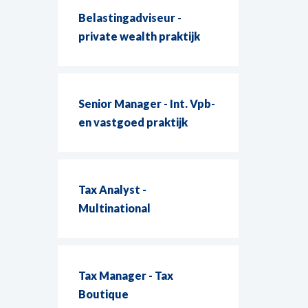
Belastingadviseur -
private wealth praktijk
Senior Manager - Int. Vpb-
en vastgoed praktijk
Tax Analyst -
Multinational
Tax Manager - Tax
Boutique