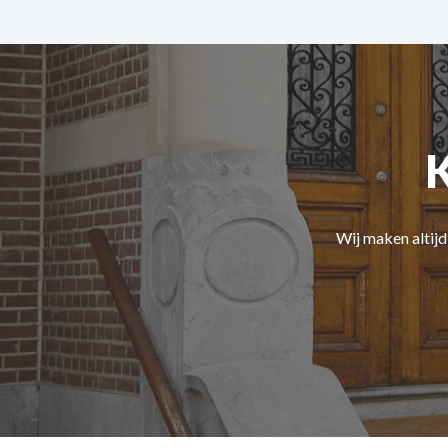
Wij maken altij