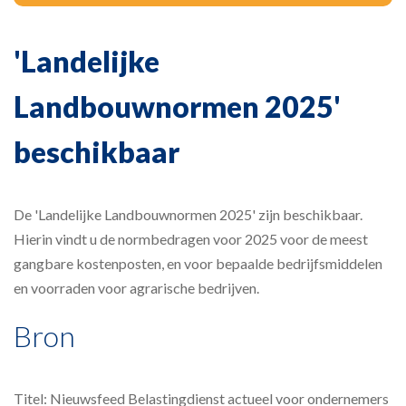
'Landelijke
Landbouwnormen 2025'
beschikbaar
De 'Landelijke Landbouwnormen 2025' zijn beschikbaar.
Hierin vindt u de normbedragen voor 2025 voor de meest
gangbare kostenposten, en voor bepaalde bedrijfsmiddelen
en voorraden voor agrarische bedrijven.
Bron
Titel: Nieuwsfeed Belastingdienst actueel voor ondernemers