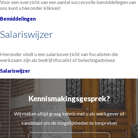
Voor een overzicht van een aantal succesvolle bemiddelingen van
ons kunt u hieronder klikken!
Bemiddelingen
Salariswijzer
Hieronder vindt u een salarisoverzicht van fiscalisten die
werkzaam zijn als bedrijfsfiscalist of belastingadviseur
Salariswijzer
Kennismakingsgesprek?
Wij maken altijd graag kennis met u als werkgever of
kandidaat om de mogelijkheden te bespreken