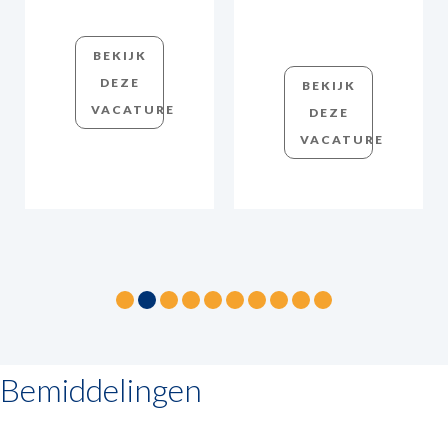
BEKIJK
DEZE
BEKIJK
VACATURE
DEZE
VACATURE
Bemiddelingen