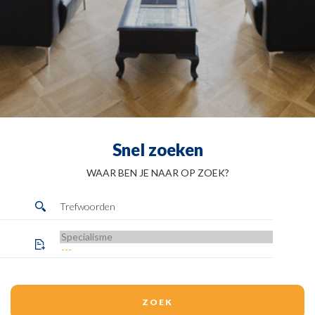
Snel zoeken
WAAR BEN JE NAAR OP ZOEK?