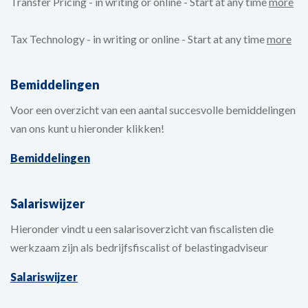
Transfer Pricing - in writing or online - Start at any time
more
Tax Technology - in writing or online - Start at any time
more
Bemiddelingen
Voor een overzicht van een aantal succesvolle bemiddelingen
van ons kunt u hieronder klikken!
Bemiddelingen
Salariswijzer
Hieronder vindt u een salarisoverzicht van fiscalisten die
werkzaam zijn als bedrijfsfiscalist of belastingadviseur
Salariswijzer