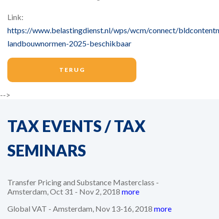
Link:
https://www.belastingdienst.nl/wps/wcm/connect/bldcontentnl
landbouwnormen-2025-beschikbaar
TERUG
-->
TAX EVENTS / TAX
SEMINARS
Transfer Pricing and Substance Masterclass -
Amsterdam, Oct 31 - Nov 2, 2018
more
Global VAT - Amsterdam, Nov 13-16, 2018
more