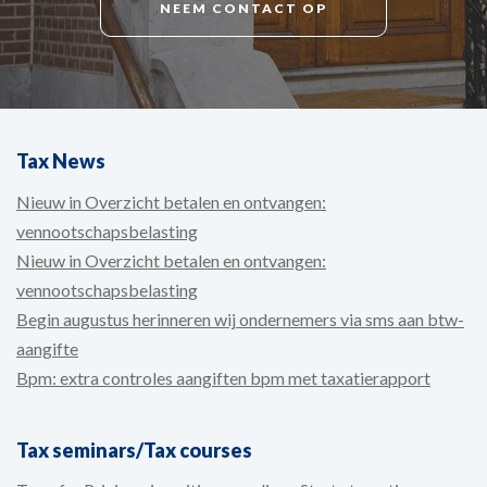
NEEM CONTACT OP
Tax News
Nieuw in Overzicht betalen en ontvangen:
vennootschapsbelasting
Nieuw in Overzicht betalen en ontvangen:
vennootschapsbelasting
Begin augustus herinneren wij ondernemers via sms aan btw-
aangifte
Bpm: extra controles aangiften bpm met taxatierapport
Tax seminars/Tax courses